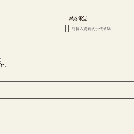
聯絡電話
其他