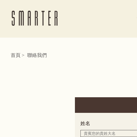
首頁
聯絡我們
姓名