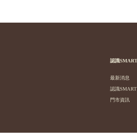
認識SMART
最新消息
認識SMART
門市資訊