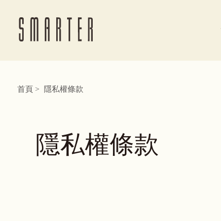
首頁
隱私權條款
隱私權條款