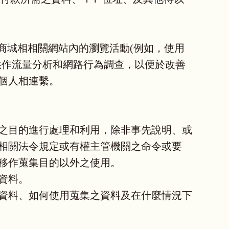
商城相相關網站內的瀏覽活動(例如，使用
供作流量分析和網路行為調查，以便於改善
個人相連繫。
之目的進行處理和利用，除非事先說明、或
相關法令規定或有權主管機關之命令或要
移作蒐集目的以外之使用。
資料。
資料、如何使用蒐集之資料及在什麼情況下