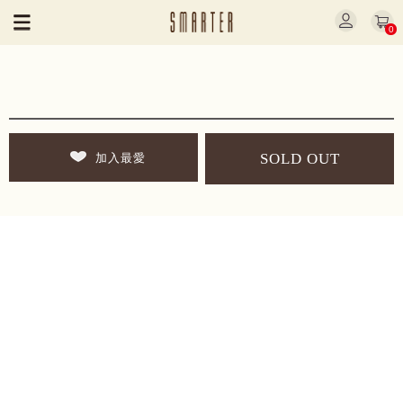
0
SOLD OUT
加入最愛